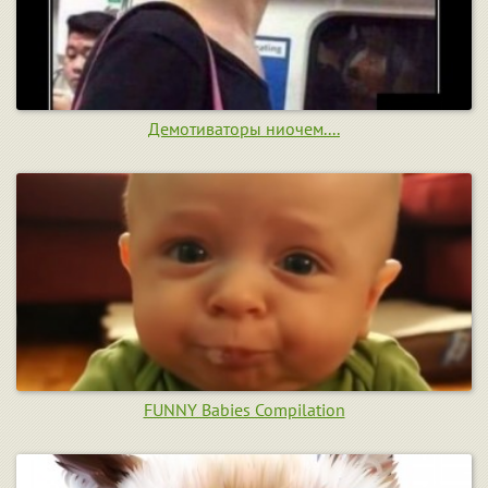
Демотиваторы ниочем....
FUNNY Babies Compilation