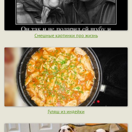
Смешные картинки про жизнь
Гуляш из индейки