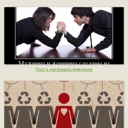
Пост о настоящих мужчинах