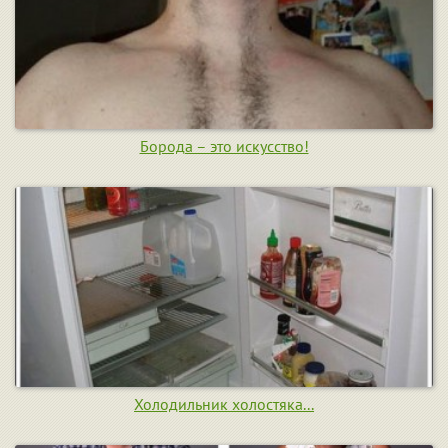
Борода – это искусство!
Холодильник холостяка...