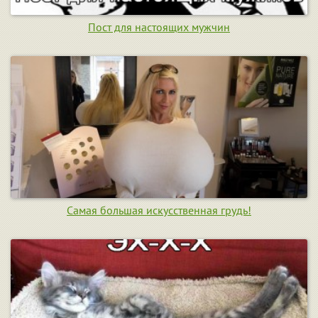
Пост для настоящих мужчин
Самая большая искусственная грудь!