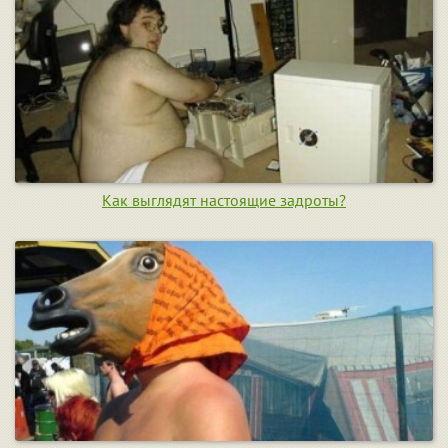
Как выглядят настоящие задроты?