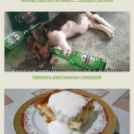
Немного алкогольных приколов