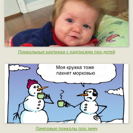
Прикольные картинки с надписями про детей
Ламповые приколы про зиму