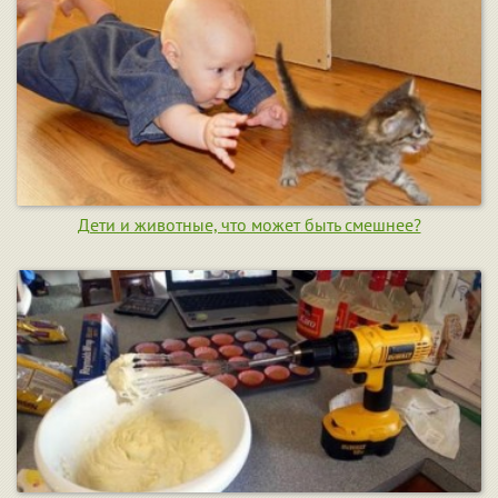
Дети и животные, что может быть смешнее?