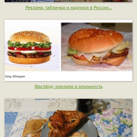
Реклама, таблички и надписи в России...
Фастфуд: реклама и реальность