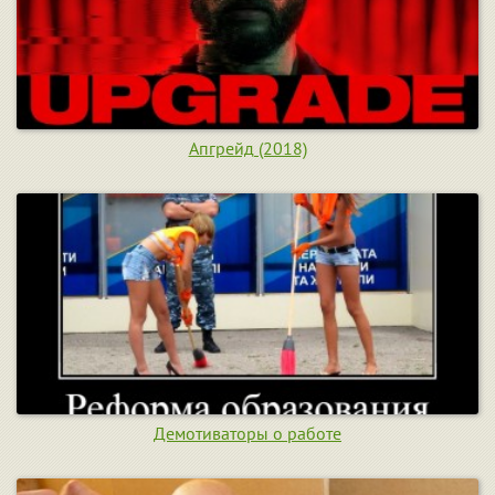
Апгрейд (2018)
Демотиваторы о работе