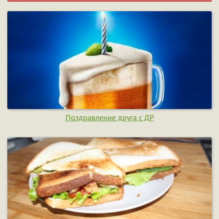
Поздравление друга с ДР