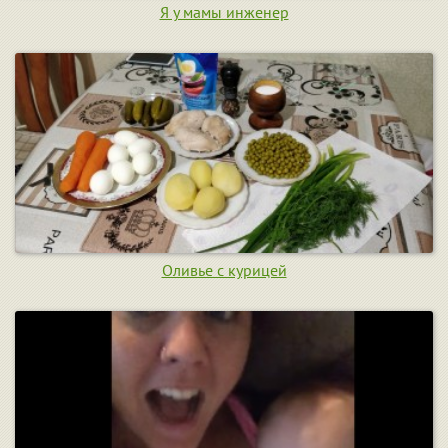
Я у мамы инженер
Оливье с курицей