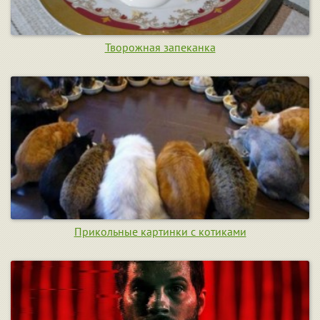
Творожная запеканка
Прикольные картинки с котиками