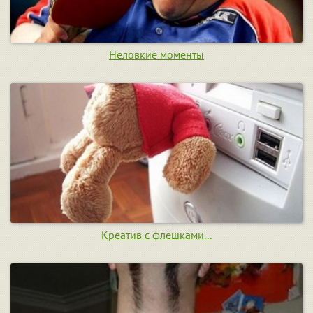
Неловкие моменты
Креатив с флешками...