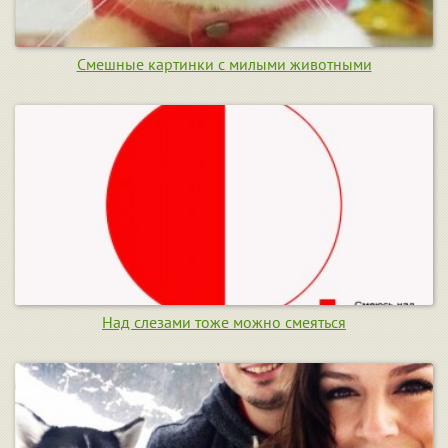
Смешные картинки с милыми животными
Над слезами тоже можно смеяться