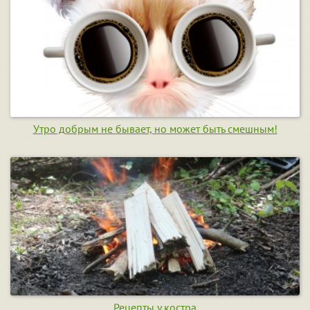
Утро добрым не бывает, но может быть смешным!
Рецепты у костра