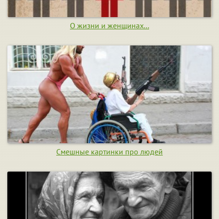
О жизни и женщинах...
Смешные картинки про людей