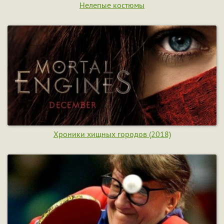
Нелепые костюмы
Хроники хищных городов (2018)