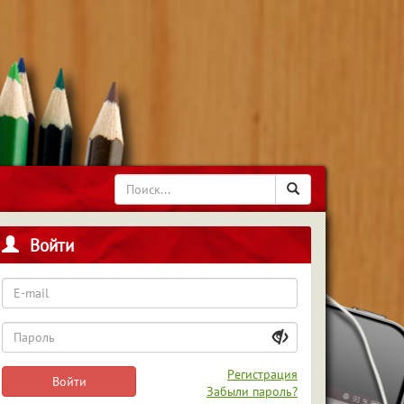
Войти
Регистрация
Войти
Забыли пароль?